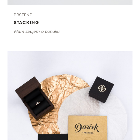
PRSTENE
STACKING
Mám záujem o ponuku