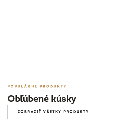
PRESKÚMAŤ
POPULÁRNE PRODUKTY
Obľúbené kúsky
ZOBRAZIŤ VŠETKY PRODUKTY