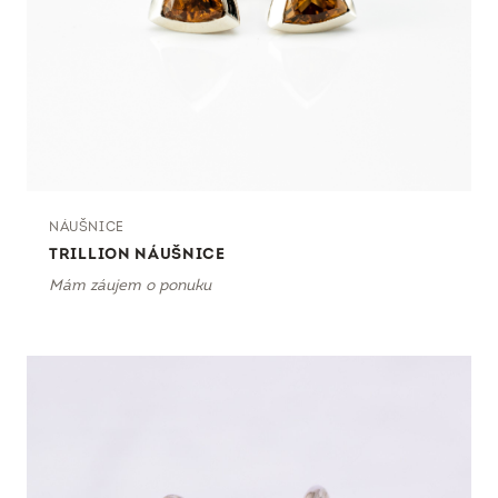
NÁUŠNICE
TRILLION NÁUŠNICE
Mám záujem o ponuku