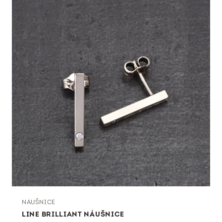
NÁUŠNICE
LINE BRILLIANT NÁUŠNICE