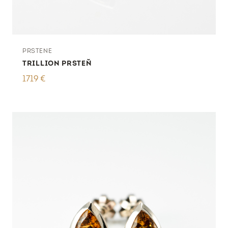
PRSTENE
TRILLION PRSTEŇ
1719
€