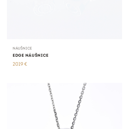
NÁUŠNICE
EDGE NÁUŠNICE
2019
€