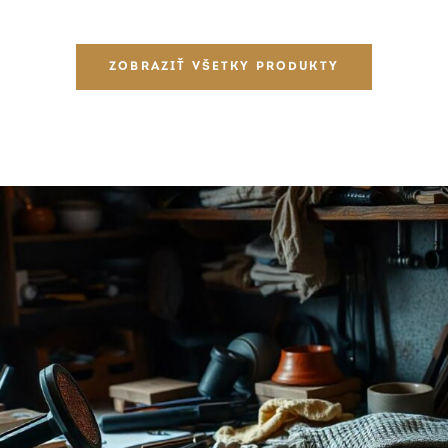
ZOBRAZIŤ VŠETKY PRODUKTY