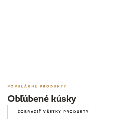
PRESKÚMAŤ
POPULÁRNE PRODUKTY
Obľúbené kúsky
ZOBRAZIŤ VŠETKY PRODUKTY