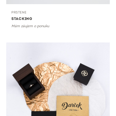
PRSTENE
STACKING
Mám záujem o ponuku