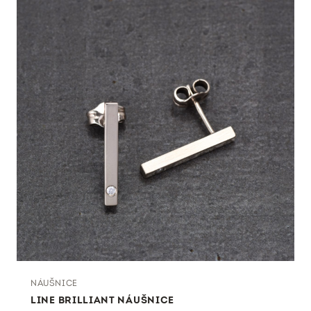
NÁUŠNICE
LINE BRILLIANT NÁUŠNICE