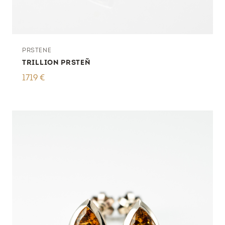
PRSTENE
TRILLION PRSTEŇ
1719
€