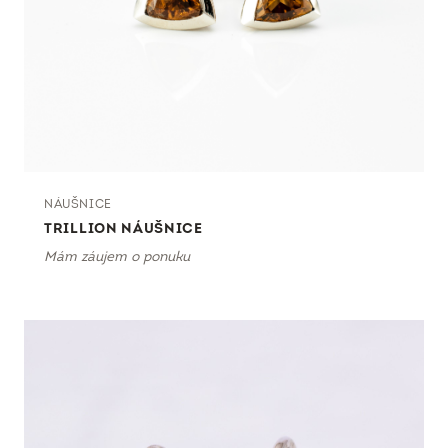
NÁUŠNICE
TRILLION NÁUŠNICE
Mám záujem o ponuku