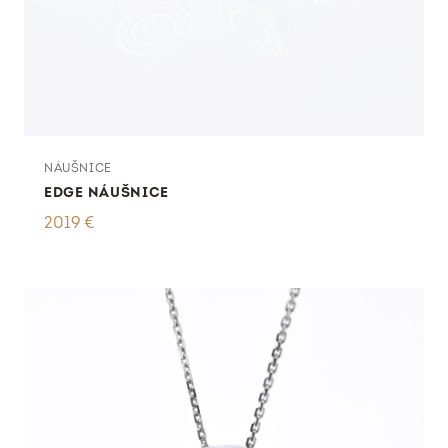
NÁUŠNICE
EDGE NÁUŠNICE
2019
€