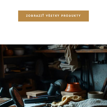
ZOBRAZIŤ VŠETKY PRODUKTY