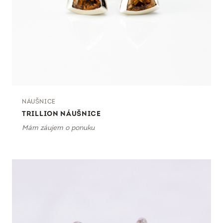
NÁUŠNICE
TRILLION NÁUŠNICE
Mám záujem o ponuku