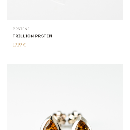
PRSTENE
TRILLION PRSTEŇ
1719
€