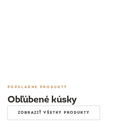
PRESKÚMAŤ
POPULÁRNE PRODUKTY
Obľúbené kúsky
ZOBRAZIŤ VŠETKY PRODUKTY