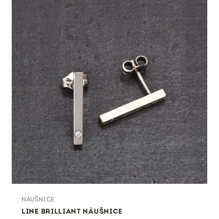
NÁUŠNICE
LINE BRILLIANT NÁUŠNICE