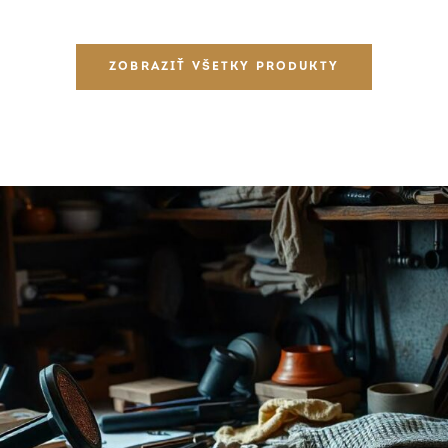
ZOBRAZIŤ VŠETKY PRODUKTY