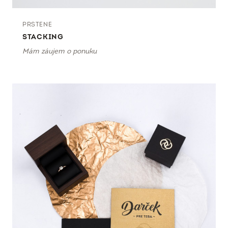
PRSTENE
STACKING
Mám záujem o ponuku