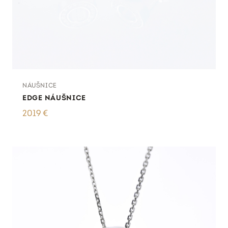
NÁUŠNICE
EDGE NÁUŠNICE
2019
€