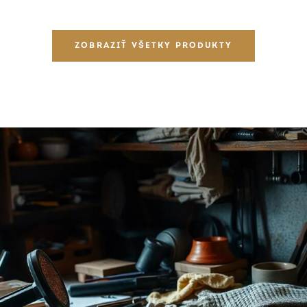
ZOBRAZIŤ VŠETKY PRODUKTY