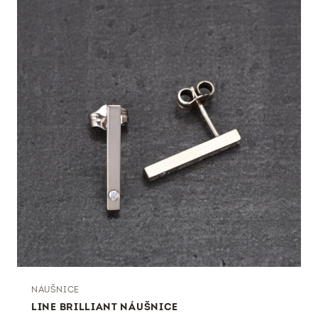
NÁUŠNICE
LINE BRILLIANT NÁUŠNICE