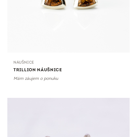
NÁUŠNICE
TRILLION NÁUŠNICE
Mám záujem o ponuku