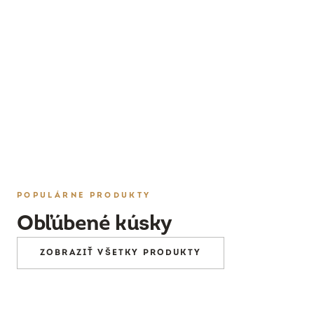
PRESKÚMAŤ
POPULÁRNE PRODUKTY
Obľúbené kúsky
ZOBRAZIŤ VŠETKY PRODUKTY