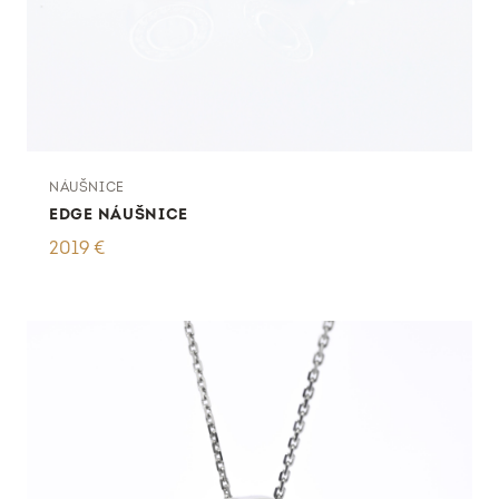
NÁUŠNICE
EDGE NÁUŠNICE
2019
€