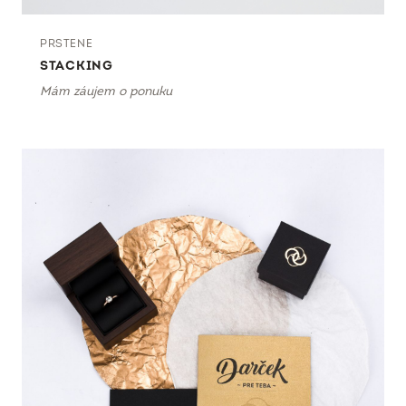
PRSTENE
STACKING
Mám záujem o ponuku