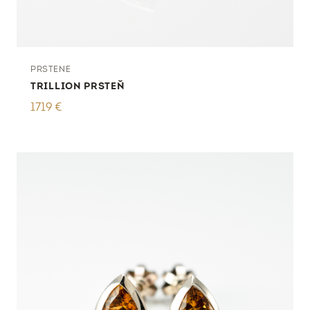
PRSTENE
TRILLION PRSTEŇ
1719
€