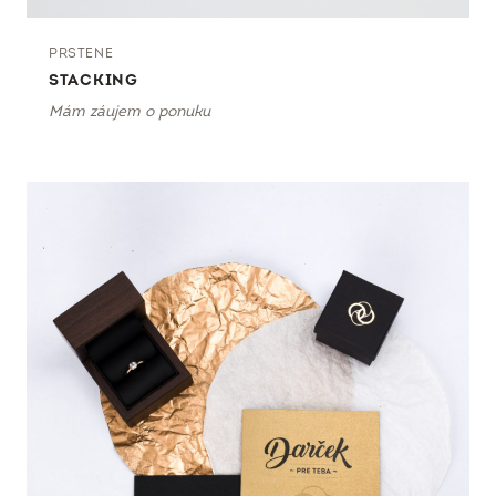
PRSTENE
STACKING
Mám záujem o ponuku