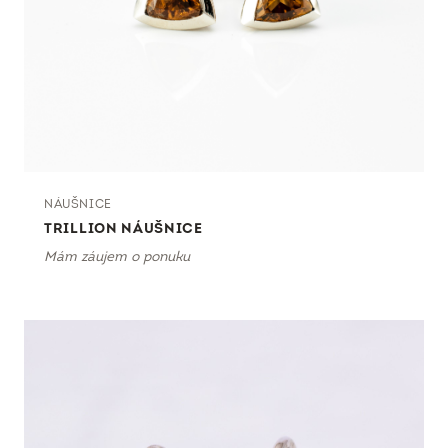
NÁUŠNICE
TRILLION NÁUŠNICE
Mám záujem o ponuku