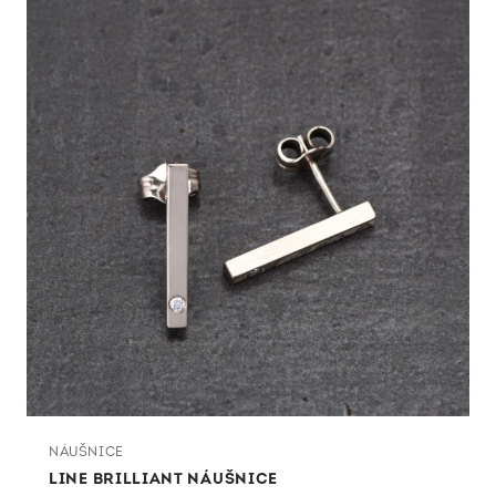
NÁUŠNICE
LINE BRILLIANT NÁUŠNICE