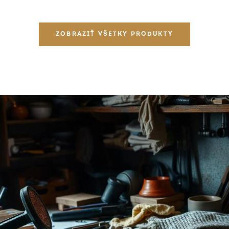
ZOBRAZIŤ VŠETKY PRODUKTY