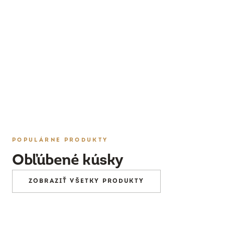
PRESKÚMAŤ
POPULÁRNE PRODUKTY
Obľúbené kúsky
ZOBRAZIŤ VŠETKY PRODUKTY