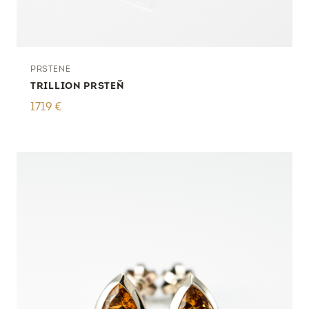
PRSTENE
TRILLION PRSTEŇ
1719
€