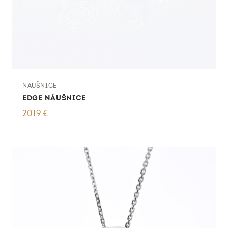
NÁUŠNICE
EDGE NÁUŠNICE
2019
€