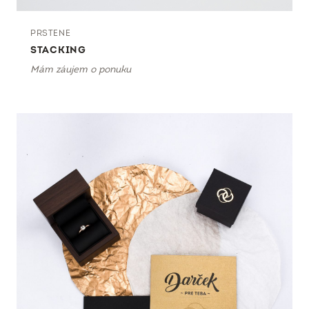
PRSTENE
STACKING
Mám záujem o ponuku