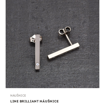
NÁUŠNICE
LINE BRILLIANT NÁUŠNICE