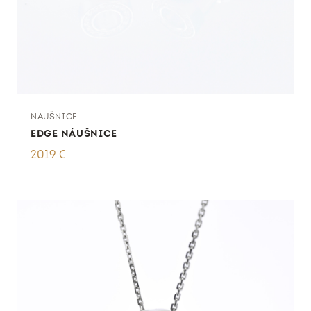
NÁUŠNICE
EDGE NÁUŠNICE
2019
€