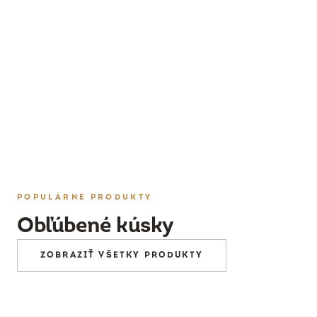
PRESKÚMAŤ
POPULÁRNE PRODUKTY
Obľúbené kúsky
ZOBRAZIŤ VŠETKY PRODUKTY