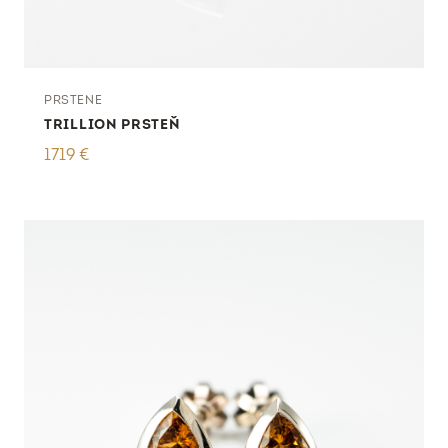
PRSTENE
TRILLION PRSTEŇ
1719
€