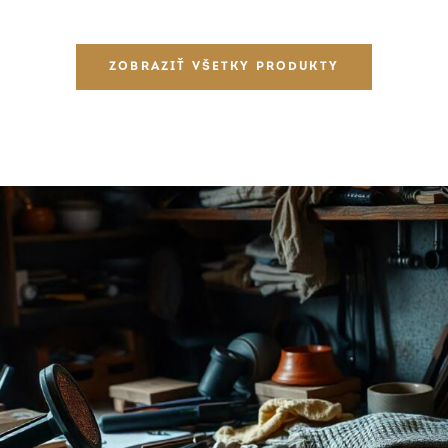
ZOBRAZIŤ VŠETKY PRODUKTY