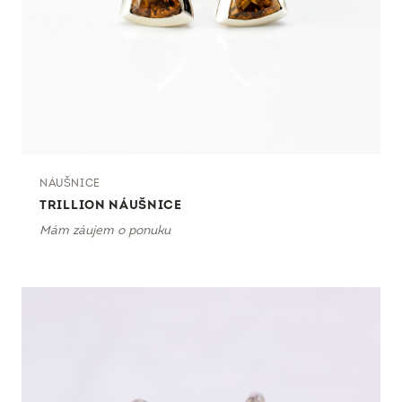
NÁUŠNICE
TRILLION NÁUŠNICE
Mám záujem o ponuku