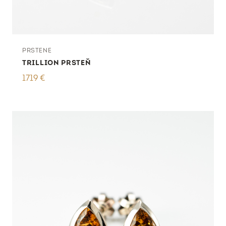
PRSTENE
TRILLION PRSTEŇ
1719
€