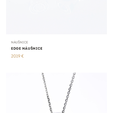
NÁUŠNICE
EDGE NÁUŠNICE
2019
€