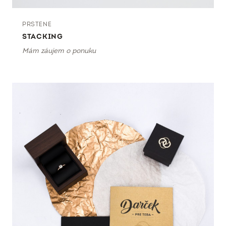
PRSTENE
STACKING
Mám záujem o ponuku