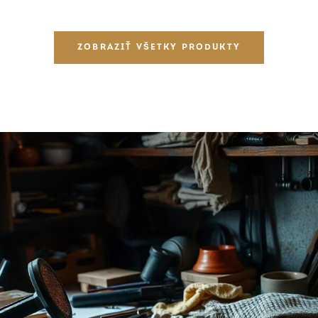
ZOBRAZIŤ VŠETKY PRODUKTY