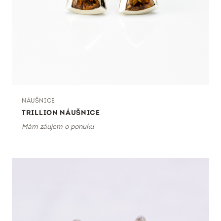
NÁUŠNICE
TRILLION NÁUŠNICE
Mám záujem o ponuku