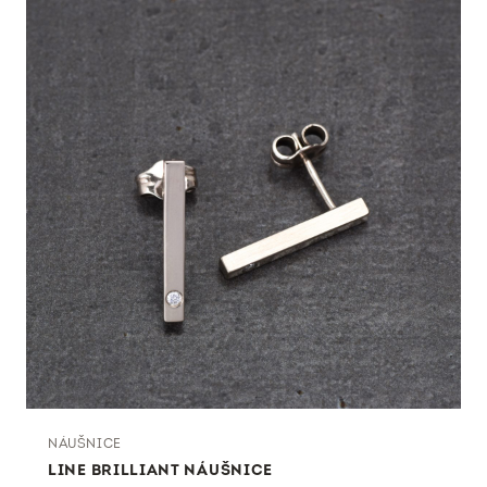
NÁUŠNICE
LINE BRILLIANT NÁUŠNICE