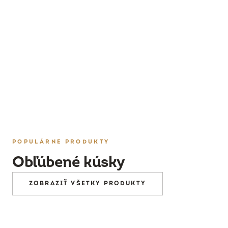
PRESKÚMAŤ
POPULÁRNE PRODUKTY
Obľúbené kúsky
ZOBRAZIŤ VŠETKY PRODUKTY