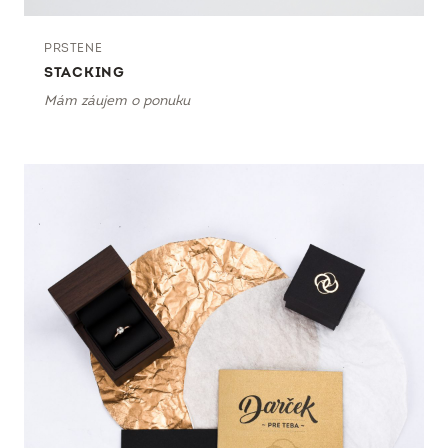
PRSTENE
STACKING
Mám záujem o ponuku