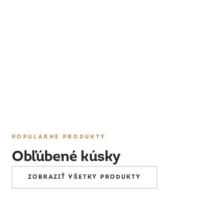
PRESKÚMAŤ
POPULÁRNE PRODUKTY
Obľúbené kúsky
ZOBRAZIŤ VŠETKY PRODUKTY