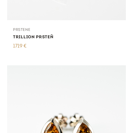
PRSTENE
TRILLION PRSTEŇ
1719
€