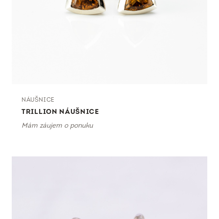
NÁUŠNICE
TRILLION NÁUŠNICE
Mám záujem o ponuku