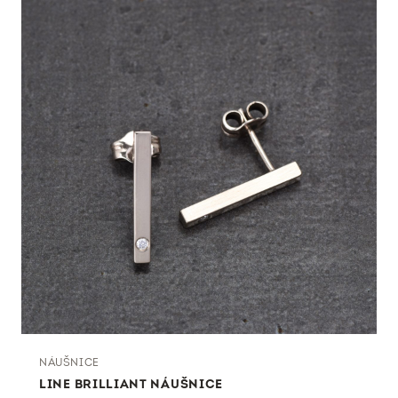
NÁUŠNICE
LINE BRILLIANT NÁUŠNICE