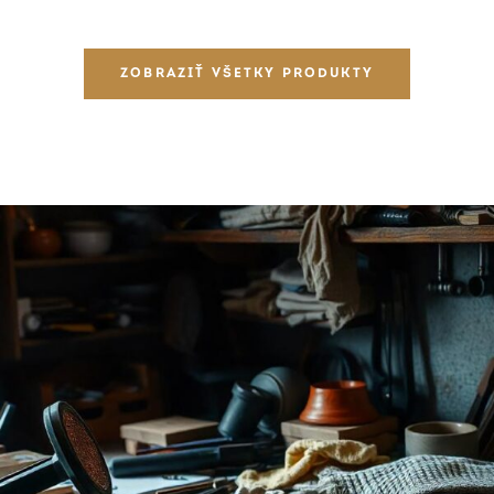
ZOBRAZIŤ VŠETKY PRODUKTY