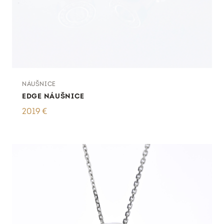
NÁUŠNICE
EDGE NÁUŠNICE
2019
€