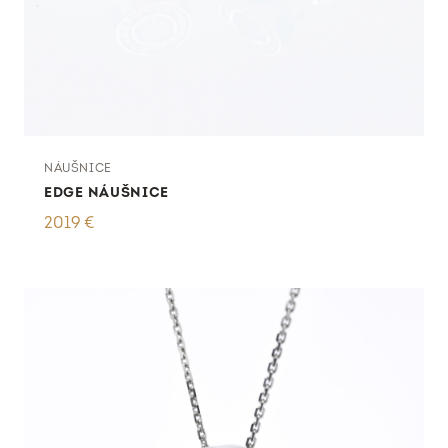
NÁUŠNICE
EDGE NÁUŠNICE
2019
€