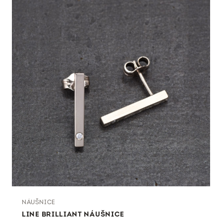
NÁUŠNICE
LINE BRILLIANT NÁUŠNICE