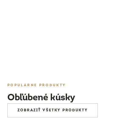
PRESKÚMAŤ
POPULÁRNE PRODUKTY
Obľúbené kúsky
ZOBRAZIŤ VŠETKY PRODUKTY