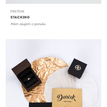
PRSTENE
STACKING
Mám záujem o ponuku