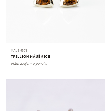
NÁUŠNICE
TRILLION NÁUŠNICE
Mám záujem o ponuku