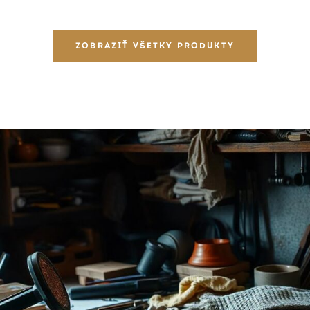
ZOBRAZIŤ VŠETKY PRODUKTY