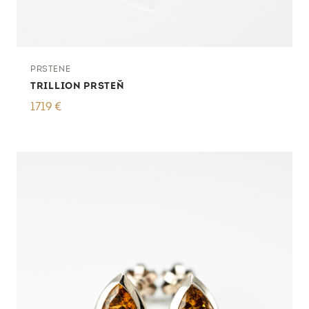
PRSTENE
TRILLION PRSTEŇ
1719
€