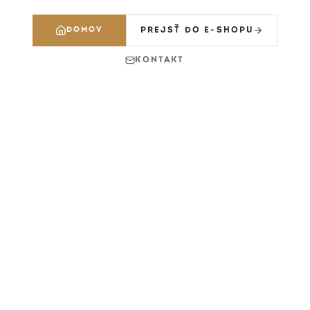
DOMOV
PREJSŤ DO E-SHOPU
KONTAKT