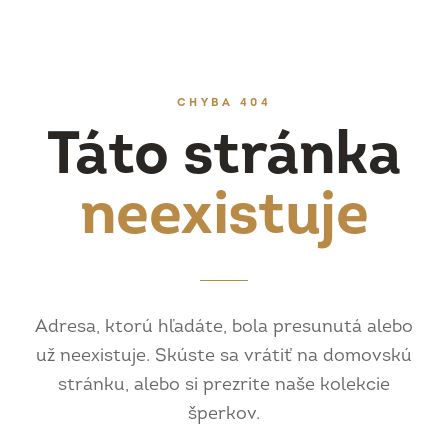
CHYBA 404
Táto stránka
neexistuje
Adresa, ktorú hľadáte, bola presunutá alebo
už neexistuje. Skúste sa vrátiť na domovskú
stránku, alebo si prezrite naše kolekcie
šperkov.