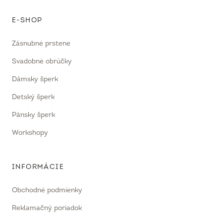
E-SHOP
Zásnubné prstene
Svadobné obrúčky
Dámsky šperk
Detský šperk
Pánsky šperk
Workshopy
INFORMÁCIE
Obchodné podmienky
Reklamačný poriadok