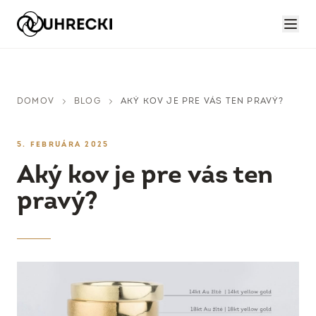
DOMOV
BLOG
AKÝ KOV JE PRE VÁS TEN PRAVÝ?
5. FEBRUÁRA 2025
Aký kov je pre vás ten
pravý?