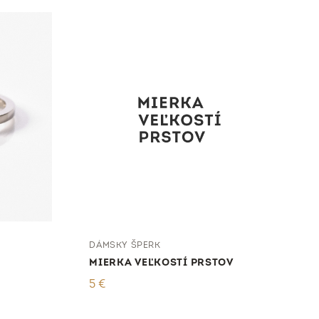
DÁMSKY ŠPERK
MIERKA VEĽKOSTÍ PRSTOV
5
€