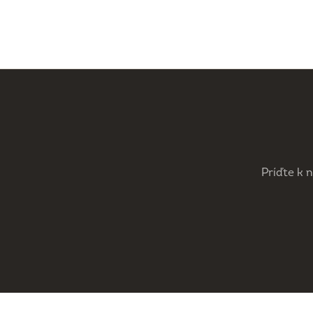
Príďte k 