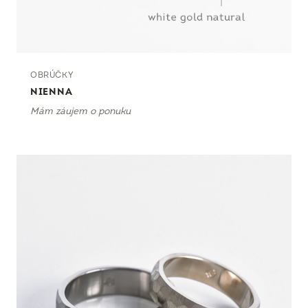
OBRÚČKY
NIENNA
Mám záujem o ponuku