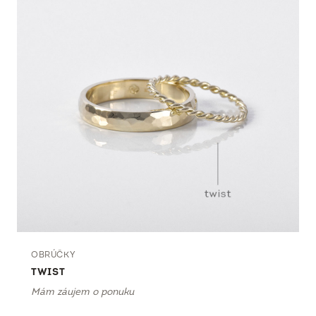
OBRÚČKY
TWIST
Mám záujem o ponuku