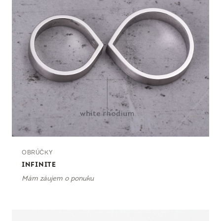
OBRÚČKY
INFINITE
Mám záujem o ponuku