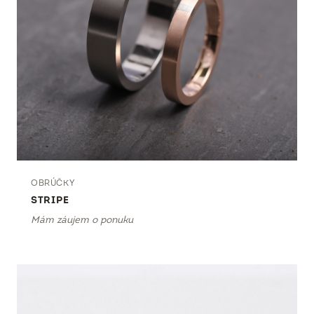
OBRÚČKY
STRIPE
Mám záujem o ponuku