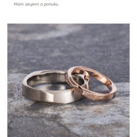
Mám záujem o ponuku