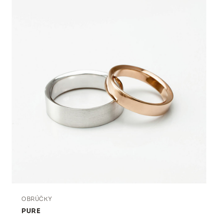
OBRÚČKY
PURE