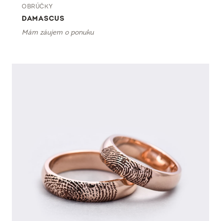
OBRÚČKY
DAMASCUS
Mám záujem o ponuku