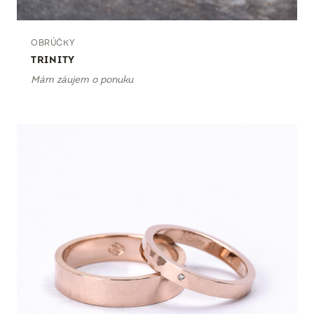
OBRÚČKY
TRINITY
Mám záujem o ponuku