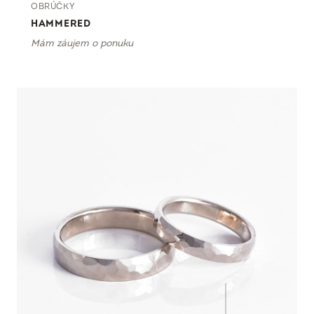
OBRÚČKY
HAMMERED
Mám záujem o ponuku