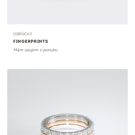
OBRÚČKY
FINGERPRINTS
Mám záujem o ponuku