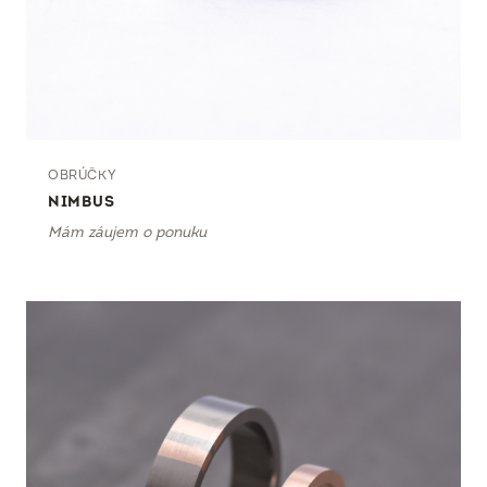
OBRÚČKY
NIMBUS
Mám záujem o ponuku